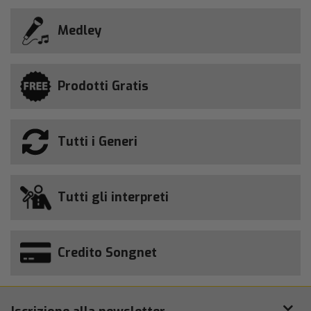
Medley
Prodotti Gratis
Tutti i Generi
Tutti gli interpreti
Credito Songnet