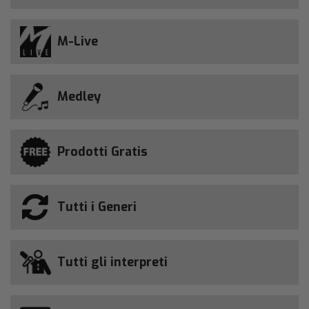
M-Live
Medley
Prodotti Gratis
Tutti i Generi
Tutti gli interpreti