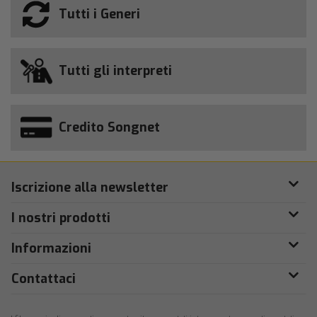
Tutti i Generi
Tutti gli interpreti
Credito Songnet
Iscrizione alla newsletter
I nostri prodotti
Informazioni
Contattaci