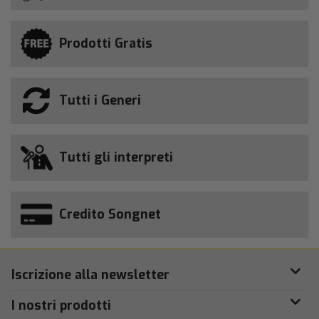
Prodotti Gratis
Tutti i Generi
Tutti gli interpreti
Credito Songnet
Iscrizione alla newsletter
I nostri prodotti