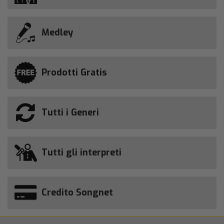
Medley
Prodotti Gratis
Tutti i Generi
Tutti gli interpreti
Credito Songnet