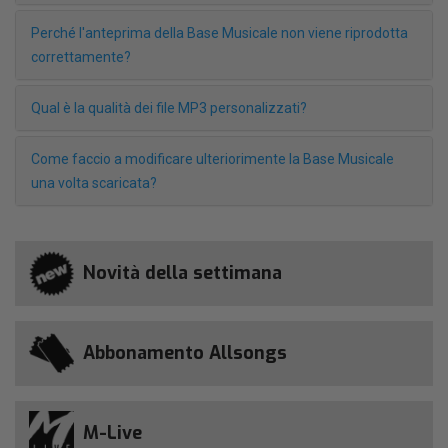
Perché l'anteprima della Base Musicale non viene riprodotta
correttamente?
Qual è la qualità dei file MP3 personalizzati?
Come faccio a modificare ulteriorimente la Base Musicale
una volta scaricata?
Novità della settimana
Abbonamento Allsongs
M-Live