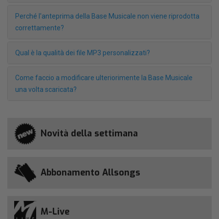
Perché l'anteprima della Base Musicale non viene riprodotta
correttamente?
Qual è la qualità dei file MP3 personalizzati?
Come faccio a modificare ulteriorimente la Base Musicale
una volta scaricata?
Novità della settimana
Abbonamento Allsongs
M-Live