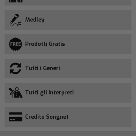
Medley
Prodotti Gratis
Tutti i Generi
Tutti gli interpreti
Credito Songnet