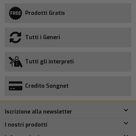
Prodotti Gratis
Tutti i Generi
Tutti gli interpreti
Credito Songnet
Iscrizione alla newsletter
I nostri prodotti