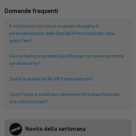
Domande frequenti
Il mio browser non riesce a caricare la pagina di
personalizzazione delle Basi Mp3 Personalizzate, cosa
posso fare?
Perché l'anteprima della Base Musicale non viene riprodotta
correttamente?
Qual è la qualità dei file MP3 personalizzati?
Come faccio a modificare ulteriorimente la Base Musicale
una volta scaricata?
Novità della settimana