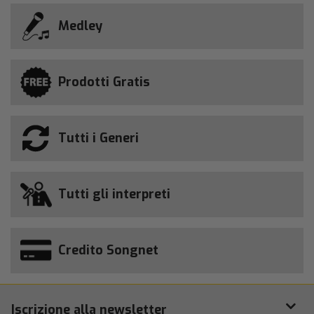
Medley
Prodotti Gratis
Tutti i Generi
Tutti gli interpreti
Credito Songnet
Iscrizione alla newsletter