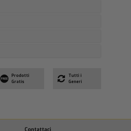
Prodotti
Tutti i
Gratis
Generi
Contattaci