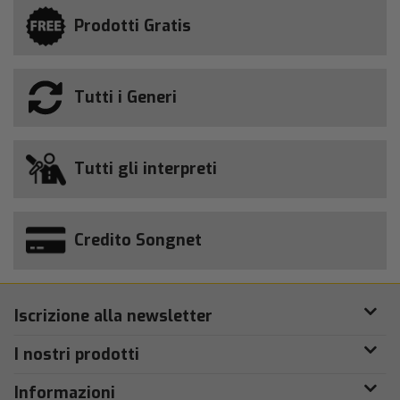
Prodotti Gratis
Tutti i Generi
Tutti gli interpreti
Credito Songnet
Iscrizione alla newsletter
I nostri prodotti
Informazioni