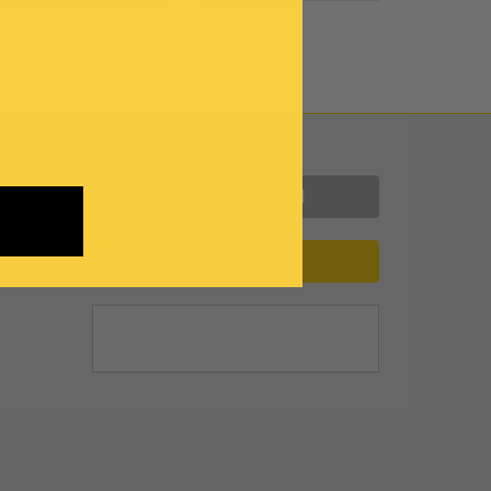
Contattaci
INFORMAZIONI
ASSISTENZA