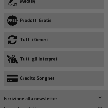
Medley
Prodotti Gratis
Tutti i Generi
Tutti gli interpreti
Credito Songnet
Iscrizione alla newsletter