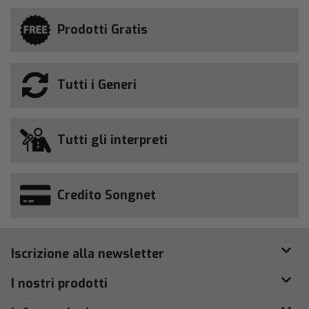
Prodotti Gratis
Tutti i Generi
Tutti gli interpreti
Credito Songnet
Iscrizione alla newsletter
I nostri prodotti