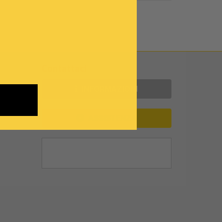
Contattaci
INFORMAZIONI
ASSISTENZA