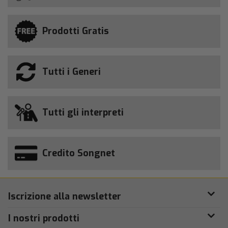
Prodotti Gratis
Tutti i Generi
Tutti gli interpreti
Credito Songnet
Iscrizione alla newsletter
I nostri prodotti