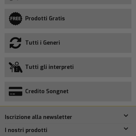
Prodotti Gratis
Tutti i Generi
Tutti gli interpreti
Credito Songnet
Iscrizione alla newsletter
I nostri prodotti