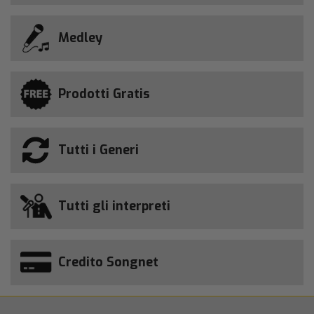
Medley
Prodotti Gratis
Tutti i Generi
Tutti gli interpreti
Credito Songnet