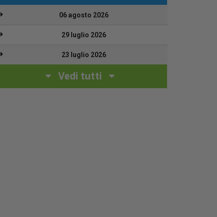
06 agosto 2026
29 luglio 2026
23 luglio 2026
Vedi tutti