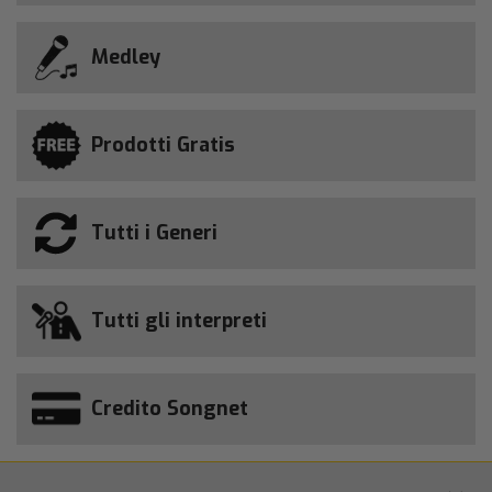
Medley
Prodotti Gratis
Tutti i Generi
Tutti gli interpreti
Credito Songnet