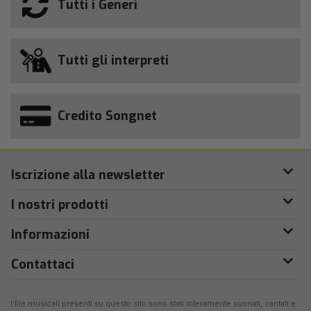
Tutti i Generi
Tutti gli interpreti
Credito Songnet
Iscrizione alla newsletter
I nostri prodotti
Informazioni
Contattaci
I file musicali presenti su questo sito sono stati interamente suonati, cantati e