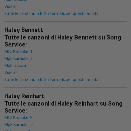
Video: 1
Tutte le canzoni, in tutti i formati, per questo artista.
Haley Bennett
Tutte le canzoni di Haley Bennett su Song
Service:
MIDI Karaoke: 1
Mp3 Karaoke: 1
Multitraccia: 1
Video: 1
Tutte le canzoni, in tutti i formati, per questo artista.
Haley Reinhart
Tutte le canzoni di Haley Reinhart su Song
Service:
MIDI Karaoke: 2
Mp3 Karaoke: 2