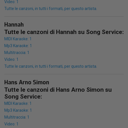
Video: 1
Tutte le canzoni, in tutti i formati, per questo artista.
Hannah
Tutte le canzoni di Hannah su Song Service:
MIDI Karaoke: 1
Mp3 Karaoke: 1
Multitraccia: 1
Video: 1
Tutte le canzoni, in tutti i formati, per questo artista.
Hans Arno Simon
Tutte le canzoni di Hans Arno Simon su
Song Service:
MIDI Karaoke: 1
Mp3 Karaoke: 1
Multitraccia: 1
Video: 1