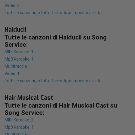
Video: 3
Tutte le canzoni, in tutti i formati, per questo artista.
Haiducii
Tutte le canzoni di Haiducii su Song
Service:
MIDI Karaoke: 1
Mp3 Karaoke: 1
Multitraccia: 1
Video: 1
Tutte le canzoni, in tutti i formati, per questo artista.
Hair Musical Cast
Tutte le canzoni di Hair Musical Cast su
Song Service:
MIDI Karaoke: 2
Mp3 Karaoke: 1
Multitraccia: 1