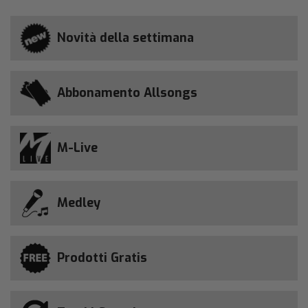
Novità della settimana
Abbonamento Allsongs
M-Live
Medley
Prodotti Gratis