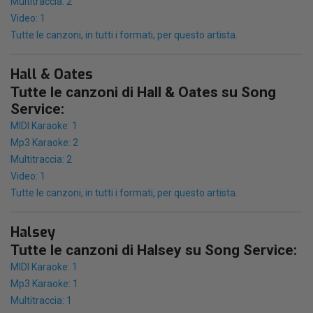
Multitraccia: 2
Video: 1
Tutte le canzoni, in tutti i formati, per questo artista.
Hall & Oates
Tutte le canzoni di Hall & Oates su Song
Service:
MIDI Karaoke: 1
Mp3 Karaoke: 2
Multitraccia: 2
Video: 1
Tutte le canzoni, in tutti i formati, per questo artista.
Halsey
Tutte le canzoni di Halsey su Song Service:
MIDI Karaoke: 1
Mp3 Karaoke: 1
Multitraccia: 1