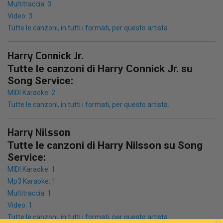
Multitraccia: 3
Video: 3
Tutte le canzoni, in tutti i formati, per questo artista.
Harry Connick Jr.
Tutte le canzoni di Harry Connick Jr. su
Song Service:
MIDI Karaoke: 2
Tutte le canzoni, in tutti i formati, per questo artista.
Harry Nilsson
Tutte le canzoni di Harry Nilsson su Song
Service:
MIDI Karaoke: 1
Mp3 Karaoke: 1
Multitraccia: 1
Video: 1
Tutte le canzoni, in tutti i formati, per questo artista.