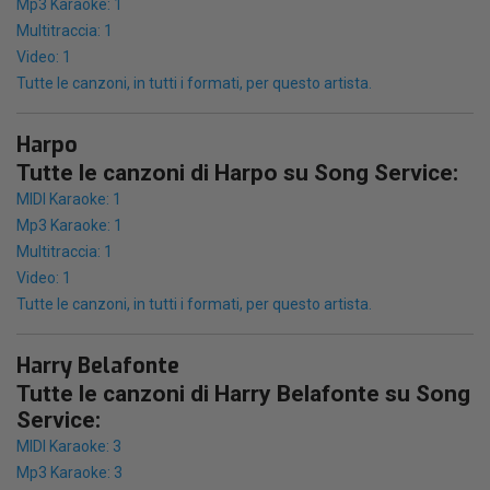
Mp3 Karaoke: 1
Multitraccia: 1
Video: 1
Tutte le canzoni, in tutti i formati, per questo artista.
Harpo
Tutte le canzoni di Harpo su Song Service:
MIDI Karaoke: 1
Mp3 Karaoke: 1
Multitraccia: 1
Video: 1
Tutte le canzoni, in tutti i formati, per questo artista.
Harry Belafonte
Tutte le canzoni di Harry Belafonte su Song
Service:
MIDI Karaoke: 3
Mp3 Karaoke: 3