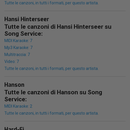
Tutte le canzoni, in tutti i formati, per questo artista.
Hansi Hinterseer
Tutte le canzoni di Hansi Hinterseer su
Song Service:
MIDI Karaoke: 7
Mp3 Karaoke: 7
Multitraccia: 7
Video: 7
Tutte le canzoni, in tutti i formati, per questo artista.
Hanson
Tutte le canzoni di Hanson su Song
Service:
MIDI Karaoke: 2
Tutte le canzoni, in tutti i formati, per questo artista.
Hard-Fi