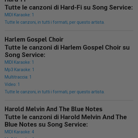
Tutte le canzoni di Hard-Fi su Song Service:
MIDI Karaoke: 1
Tutte le canzoni, in tutti i formati, per questo artista.
Harlem Gospel Choir
Tutte le canzoni di Harlem Gospel Choir su
Song Service:
MIDI Karaoke: 1
Mp3 Karaoke: 1
Multitraccia: 1
Video: 1
Tutte le canzoni, in tutti i formati, per questo artista.
Harold Melvin And The Blue Notes
Tutte le canzoni di Harold Melvin And The
Blue Notes su Song Service:
MIDI Karaoke: 4