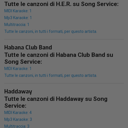
Tutte le canzoni di H.E.R. su Song Service:
MIDI Karaoke: 1
Mp3 Karaoke: 1
Multitraccia: 1
Tutte le canzoni, in tutti i formati, per questo artista.
Habana Club Band
Tutte le canzoni di Habana Club Band su
Song Service:
MIDI Karaoke: 1
Tutte le canzoni, in tutti i formati, per questo artista.
Haddaway
Tutte le canzoni di Haddaway su Song
Service:
MIDI Karaoke: 4
Mp3 Karaoke: 3
Multitraccia: 3