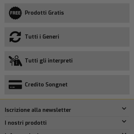
Prodotti Gratis
Tutti i Generi
Tutti gli interpreti
Credito Songnet
Iscrizione alla newsletter
I nostri prodotti