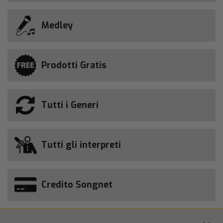
Medley
Prodotti Gratis
Tutti i Generi
Tutti gli interpreti
Credito Songnet