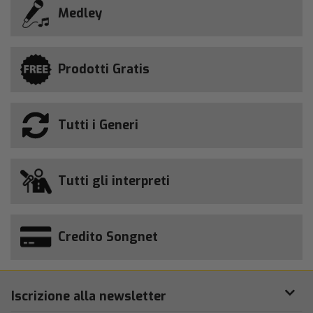
Medley
Prodotti Gratis
Tutti i Generi
Tutti gli interpreti
Credito Songnet
Iscrizione alla newsletter