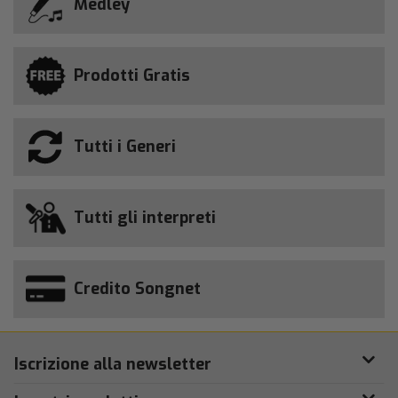
Medley
Prodotti Gratis
Tutti i Generi
Tutti gli interpreti
Credito Songnet
Iscrizione alla newsletter