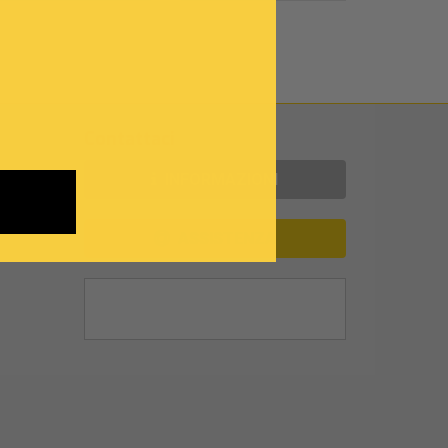
Contattaci
INFORMAZIONI
ASSISTENZA