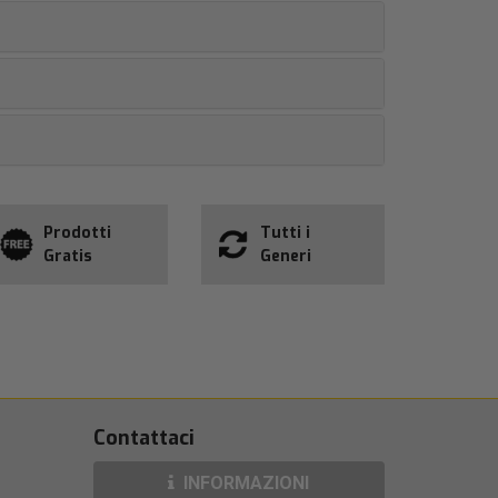
Prodotti
Tutti i
Gratis
Generi
Contattaci
INFORMAZIONI