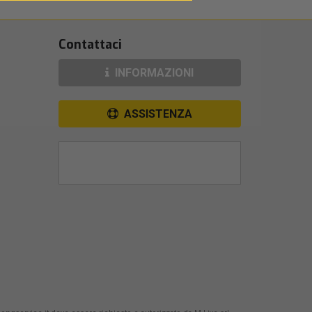
Contattaci
INFORMAZIONI
ASSISTENZA