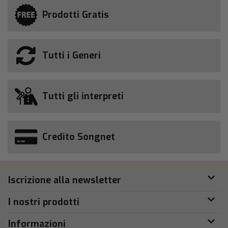
Prodotti Gratis
Tutti i Generi
Tutti gli interpreti
Credito Songnet
Iscrizione alla newsletter
I nostri prodotti
Informazioni