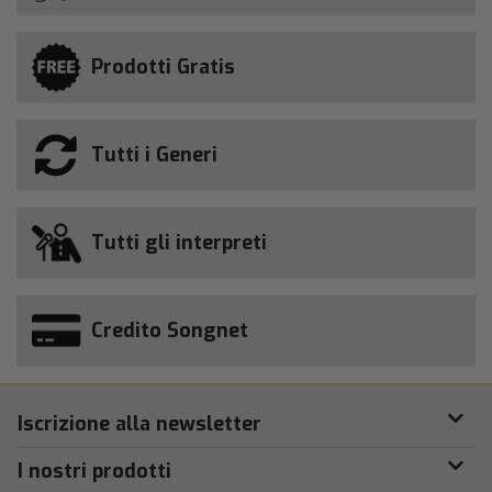
Prodotti Gratis
Tutti i Generi
Tutti gli interpreti
Credito Songnet
Iscrizione alla newsletter
I nostri prodotti