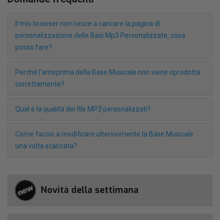
Il mio browser non riesce a caricare la pagina di
personalizzazione delle Basi Mp3 Personalizzate, cosa
posso fare?
Perché l'anteprima della Base Musicale non viene riprodotta
correttamente?
Qual è la qualità dei file MP3 personalizzati?
Come faccio a modificare ulteriorimente la Base Musicale
una volta scaricata?
Novità della settimana