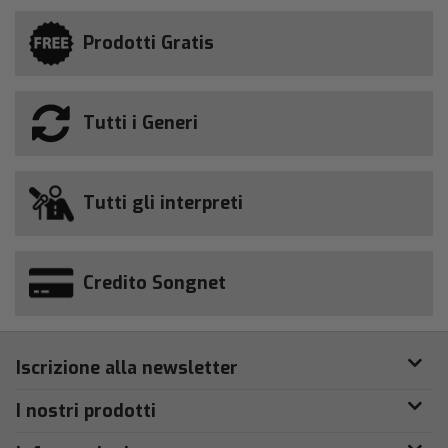
Prodotti Gratis
Tutti i Generi
Tutti gli interpreti
Credito Songnet
Iscrizione alla newsletter
I nostri prodotti