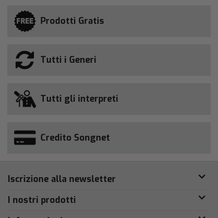
Prodotti Gratis
Tutti i Generi
Tutti gli interpreti
Credito Songnet
Iscrizione alla newsletter
I nostri prodotti