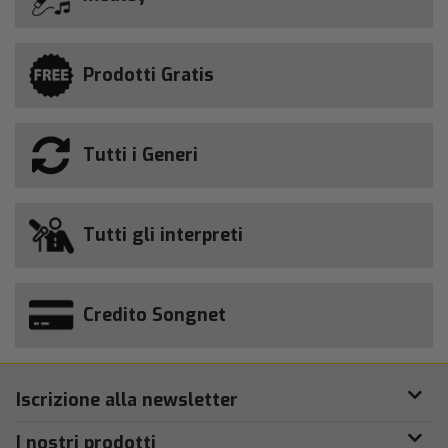
Prodotti Gratis
Tutti i Generi
Tutti gli interpreti
Credito Songnet
Iscrizione alla newsletter
I nostri prodotti