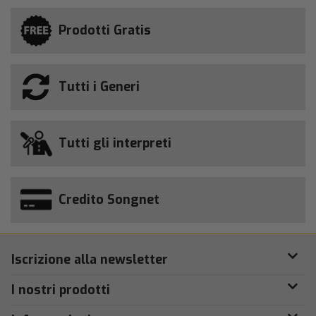
Prodotti Gratis
Tutti i Generi
Tutti gli interpreti
Credito Songnet
Iscrizione alla newsletter
I nostri prodotti