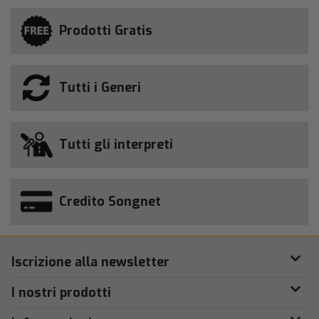
Prodotti Gratis
Tutti i Generi
Tutti gli interpreti
Credito Songnet
Iscrizione alla newsletter
I nostri prodotti