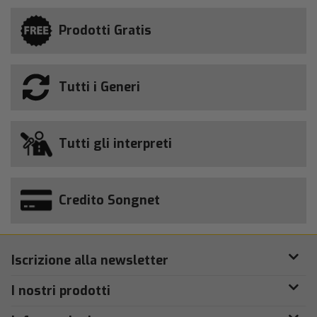
Prodotti Gratis
Tutti i Generi
Tutti gli interpreti
Credito Songnet
Iscrizione alla newsletter
I nostri prodotti