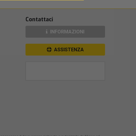
Contattaci
INFORMAZIONI
ASSISTENZA