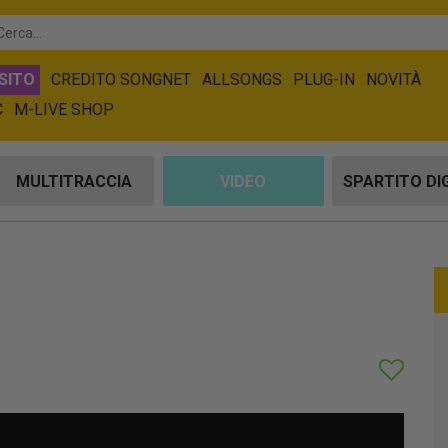
SITO
CREDITO SONGNET
ALLSONGS
PLUG-IN
NOVITÀ
C
M-LIVE SHOP
MULTITRACCIA
VIDEO
SPARTITO DI