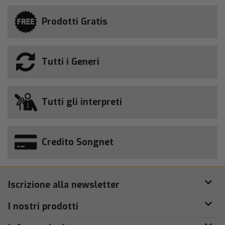
Prodotti Gratis
Tutti i Generi
Tutti gli interpreti
Credito Songnet
Iscrizione alla newsletter
I nostri prodotti