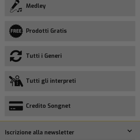
Medley
Prodotti Gratis
Tutti i Generi
Tutti gli interpreti
Credito Songnet
Iscrizione alla newsletter