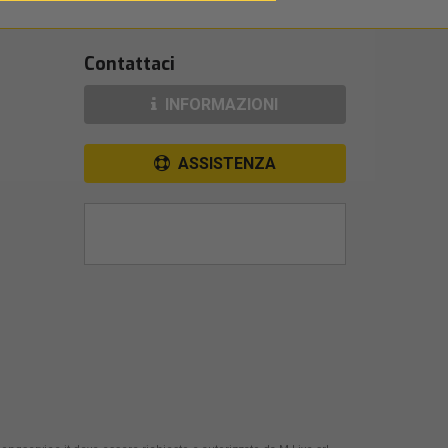
Contattaci
INFORMAZIONI
ASSISTENZA