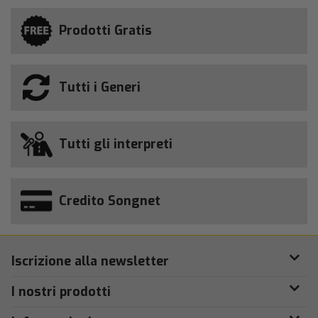
Prodotti Gratis
Tutti i Generi
Tutti gli interpreti
Credito Songnet
Iscrizione alla newsletter
I nostri prodotti