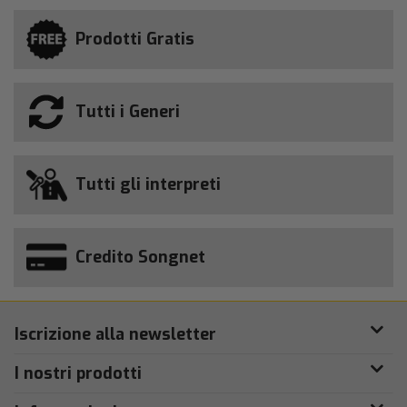
Prodotti Gratis
Tutti i Generi
Tutti gli interpreti
Credito Songnet
Iscrizione alla newsletter
I nostri prodotti