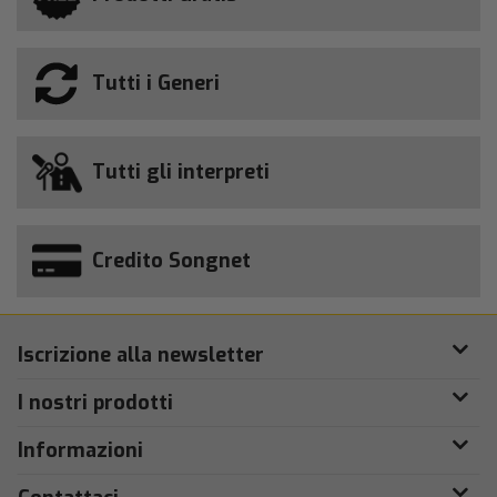
Tutti i Generi
Tutti gli interpreti
Credito Songnet
Iscrizione alla newsletter
I nostri prodotti
Informazioni