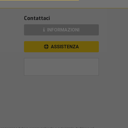
Contattaci
INFORMAZIONI
ASSISTENZA