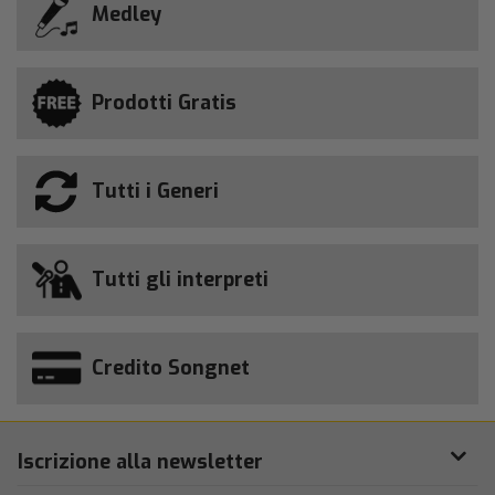
Medley
Prodotti Gratis
Tutti i Generi
Tutti gli interpreti
Credito Songnet
Iscrizione alla newsletter