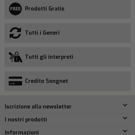
Prodotti Gratis
Tutti i Generi
Tutti gli interpreti
Credito Songnet
Iscrizione alla newsletter
I nostri prodotti
Informazioni