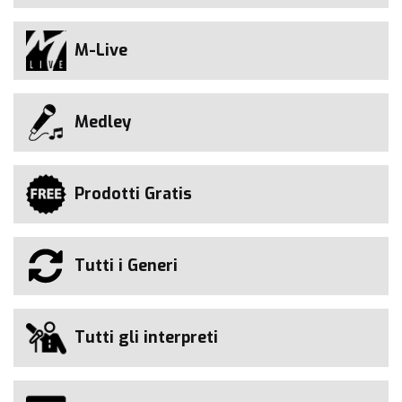
M-Live
Medley
Prodotti Gratis
Tutti i Generi
Tutti gli interpreti