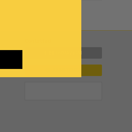
Contattaci
INFORMAZIONI
ASSISTENZA