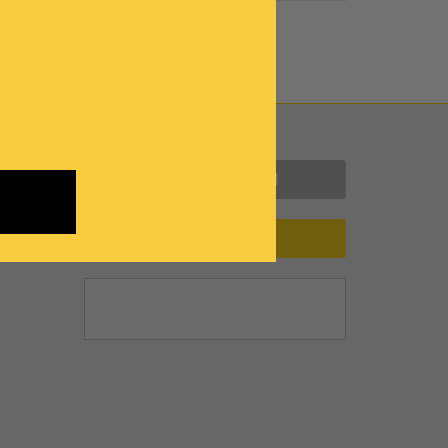
Contattaci
INFORMAZIONI
ASSISTENZA